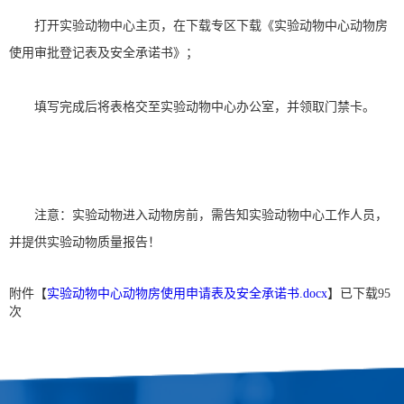
打开实验动物中心主页，在下载专区下载《实验动物中心动物房
使用审批登记表及安全承诺书》；
填写完成后将表格交至实验动物中心办公室，并领取门禁卡。
注意：实验动物进入动物房前，需告知实验动物中心工作人员，
并提供实验动物质量报告！
附件【
实验动物中心动物房使用申请表及安全承诺书.docx
】已下载
95
次