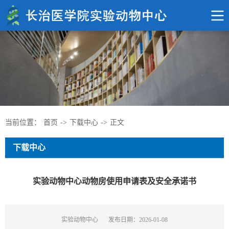
当前位置：
首页
->
下载中心
->
正文
下载中心
实验动物中心动物房使用申请表及安全承诺书
实验动物中心
发布日期：2026-01-08