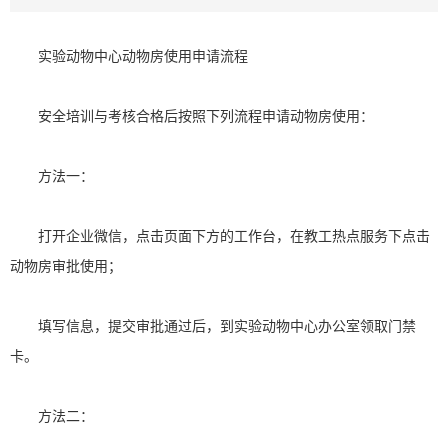
实验动物中心动物房使用申请流程
安全培训与考核合格后按照下列流程申请动物房使用：
方法一：
打开企业微信，点击页面下方的工作台，在教工热点服务下点击
动物房审批使用；
填写信息，提交审批通过后，到实验动物中心办公室领取门禁
卡。
方法二：